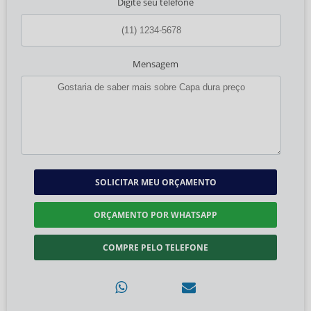
Digite seu telefone
Mensagem
SOLICITAR MEU ORÇAMENTO
ORÇAMENTO POR WHATSAPP
COMPRE PELO TELEFONE