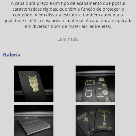
A
capa dura preço
é um tipo de acabamento que possui
características rígidas, que têm a função de proteger o
conteúdo. Além disso, a estrutura também aumenta a
qualidade estética e valoriza o material. A capa dura é aplicada
em diversos tipos de materiais, entre eles:
Leia mais
Galeria