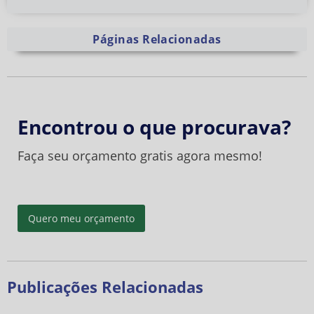
Páginas Relacionadas
Encontrou o que procurava?
Faça seu orçamento gratis agora mesmo!
Quero meu orçamento
Publicações Relacionadas