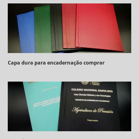
Capa dura para encadernação comprar