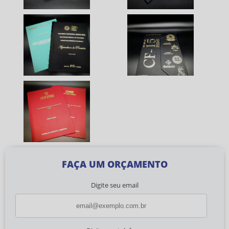
FAÇA UM ORÇAMENTO
Digite seu email