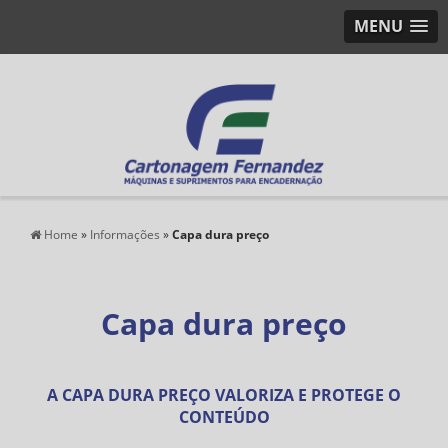
MENU
Home
»
Informações
»
Capa dura preço
Capa dura preço
A CAPA DURA PREÇO VALORIZA E PROTEGE O
CONTEÚDO