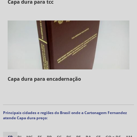
Capa dura para tcc
Capa dura para encadernação
Principais cidades e regiões do Brasil onde a Cartonagem Fernandez
atende Capa dura preço: