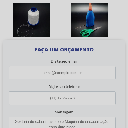
FAÇA UM ORÇAMENTO
Digite seu email
Digite seu telefone
Mensagem