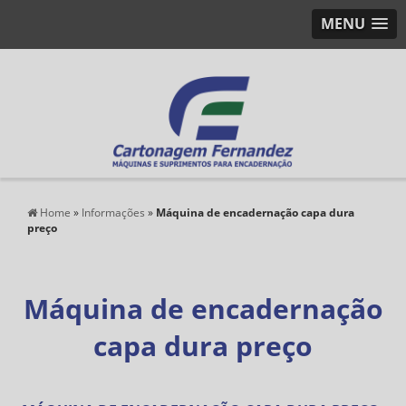
MENU
Home
»
Informações
»
Máquina de encadernação capa dura
preço
Máquina de encadernação
capa dura preço