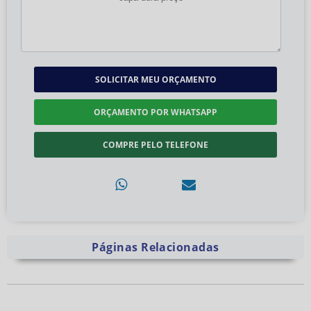
SOLICITAR MEU ORÇAMENTO
ORÇAMENTO POR WHATSAPP
COMPRE PELO TELEFONE
Páginas Relacionadas