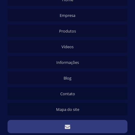
Empresa
Produtos
Vídeos
Informações
Blog
Contato
Mapa do site