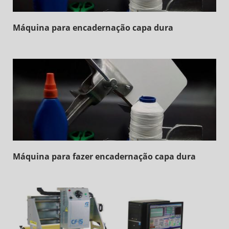
Máquina para encadernação capa dura
Máquina para fazer encadernação capa dura