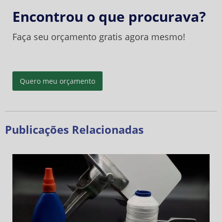
Encontrou o que procurava?
Faça seu orçamento gratis agora mesmo!
Quero meu orçamento
Publicações Relacionadas