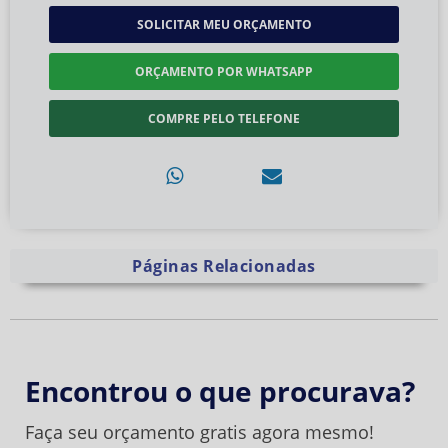
SOLICITAR MEU ORÇAMENTO
ORÇAMENTO POR WHATSAPP
COMPRE PELO TELEFONE
Páginas Relacionadas
Encontrou o que procurava?
Faça seu orçamento gratis agora mesmo!