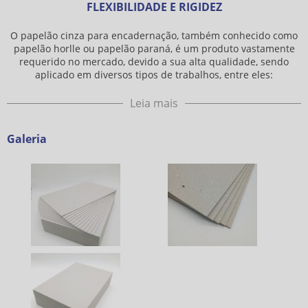
FLEXIBILIDADE E RIGIDEZ
O
papelão cinza para encadernação
, também conhecido como
papelão horlle ou papelão paraná, é um produto vastamente
requerido no mercado, devido a sua alta qualidade, sendo
aplicado em diversos tipos de trabalhos, entre eles:
Leia mais
Galeria