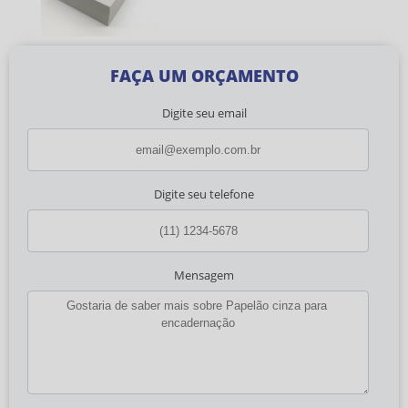
FAÇA UM ORÇAMENTO
Digite seu email
Digite seu telefone
Mensagem