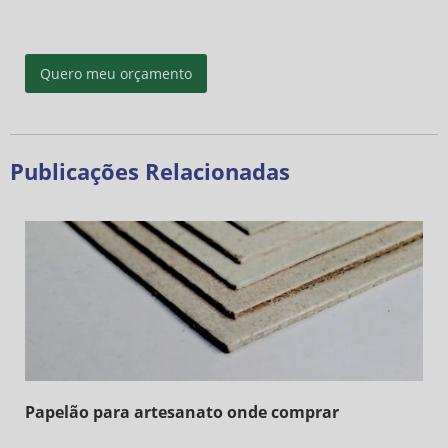
Quero meu orçamento
Publicações Relacionadas
Papelão para artesanato onde comprar