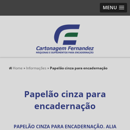
MENU
Home
»
Informações
»
Papelão cinza para encadernação
Papelão cinza para
encadernação
PAPELÃO CINZA PARA ENCADERNAÇÃO. ALIA