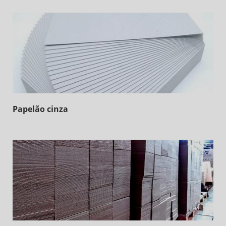
Papelão cinza